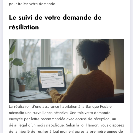
pour traiter votre demande.
Le suivi de votre demande de
résiliation
La résiliation d’une assurance habitation à la Banque Postale
nécessite une surveillance attentive. Une fois votre demande
envoyée par lettre recommandée avec accusé de réception, un
délai légal d’un mois s’applique. Selon la loi Hamon, vous disposez
de la liberté de résilier à tout moment après la première année de