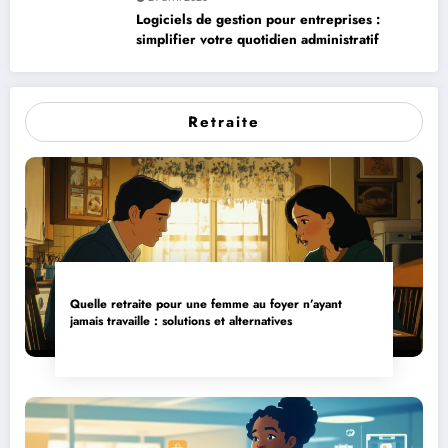
Logiciels de gestion pour entreprises :
simplifier votre quotidien administratif
Retraite
Quelle retraite pour une femme au foyer n’ayant
jamais travaille : solutions et alternatives