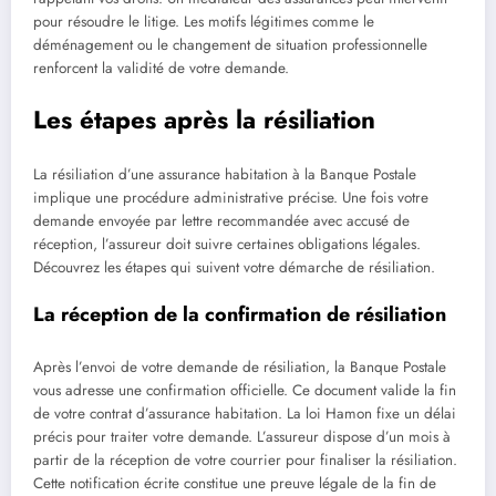
pour résoudre le litige. Les motifs légitimes comme le
déménagement ou le changement de situation professionnelle
renforcent la validité de votre demande.
Les étapes après la résiliation
La résiliation d’une assurance habitation à la Banque Postale
implique une procédure administrative précise. Une fois votre
demande envoyée par lettre recommandée avec accusé de
réception, l’assureur doit suivre certaines obligations légales.
Découvrez les étapes qui suivent votre démarche de résiliation.
La réception de la confirmation de résiliation
Après l’envoi de votre demande de résiliation, la Banque Postale
vous adresse une confirmation officielle. Ce document valide la fin
de votre contrat d’assurance habitation. La loi Hamon fixe un délai
précis pour traiter votre demande. L’assureur dispose d’un mois à
partir de la réception de votre courrier pour finaliser la résiliation.
Cette notification écrite constitue une preuve légale de la fin de