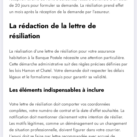
de 20 jours pour formuler sa demande. La résiliation prend effet
un mois après la réception de la demande par l’assureur.
La rédaction de la lettre de
résiliation
La réalisation d’une lettre de résiliation pour votre assurance
habitation à la Banque Postale nécessite une attention particulière.
Cette démarche administrative suit des règles précises définies par
les lois Hamon et Chatel. Votre demande doit respecter les délais
légaux et le formalisme requis pour garantir sa validité.
Les éléments indispensables à inclure
Votre lettre de résiliation doit comporter vos coordonnées
complètes, votre numéro de contrat et la date d’effet souhaitée. La
notification doit mentionner clairement votre intention de résilier.
Les motifs légitimes, comme un déménagement ou un changement
de situation professionnelle, doivent figurer dans votre courrier.
L’envoi doit se faire par lettre recommandée avec accusé de