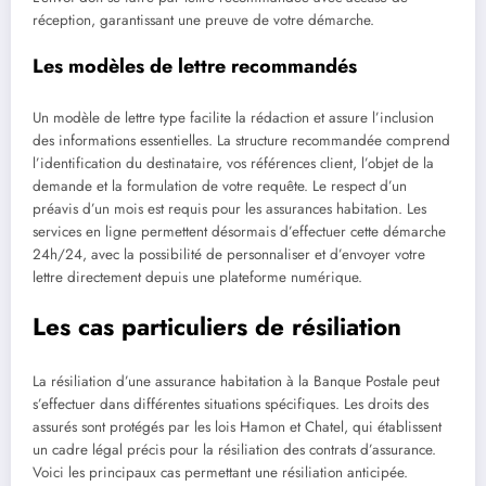
réception, garantissant une preuve de votre démarche.
Les modèles de lettre recommandés
Un modèle de lettre type facilite la rédaction et assure l’inclusion
des informations essentielles. La structure recommandée comprend
l’identification du destinataire, vos références client, l’objet de la
demande et la formulation de votre requête. Le respect d’un
préavis d’un mois est requis pour les assurances habitation. Les
services en ligne permettent désormais d’effectuer cette démarche
24h/24, avec la possibilité de personnaliser et d’envoyer votre
lettre directement depuis une plateforme numérique.
Les cas particuliers de résiliation
La résiliation d’une assurance habitation à la Banque Postale peut
s’effectuer dans différentes situations spécifiques. Les droits des
assurés sont protégés par les lois Hamon et Chatel, qui établissent
un cadre légal précis pour la résiliation des contrats d’assurance.
Voici les principaux cas permettant une résiliation anticipée.