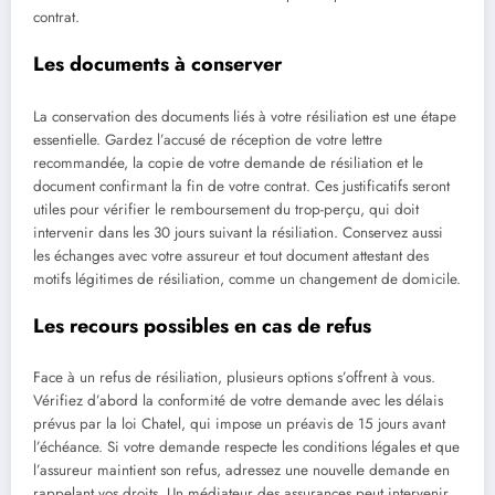
contrat.
Les documents à conserver
La conservation des documents liés à votre résiliation est une étape
essentielle. Gardez l’accusé de réception de votre lettre
recommandée, la copie de votre demande de résiliation et le
document confirmant la fin de votre contrat. Ces justificatifs seront
utiles pour vérifier le remboursement du trop-perçu, qui doit
intervenir dans les 30 jours suivant la résiliation. Conservez aussi
les échanges avec votre assureur et tout document attestant des
motifs légitimes de résiliation, comme un changement de domicile.
Les recours possibles en cas de refus
Face à un refus de résiliation, plusieurs options s’offrent à vous.
Vérifiez d’abord la conformité de votre demande avec les délais
prévus par la loi Chatel, qui impose un préavis de 15 jours avant
l’échéance. Si votre demande respecte les conditions légales et que
l’assureur maintient son refus, adressez une nouvelle demande en
rappelant vos droits. Un médiateur des assurances peut intervenir