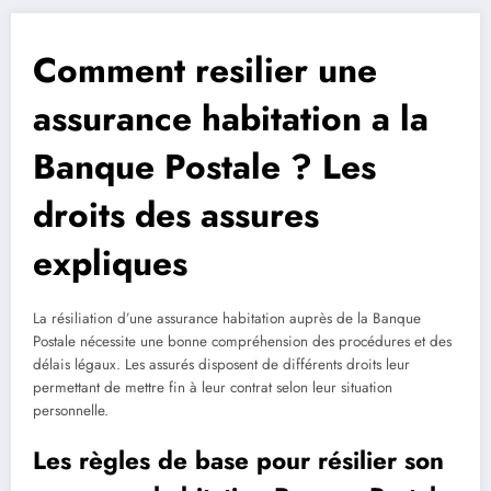
Comment resilier une
assurance habitation a la
Banque Postale ? Les
droits des assures
expliques
La résiliation d’une assurance habitation auprès de la Banque
Postale nécessite une bonne compréhension des procédures et des
délais légaux. Les assurés disposent de différents droits leur
permettant de mettre fin à leur contrat selon leur situation
personnelle.
Les règles de base pour résilier son