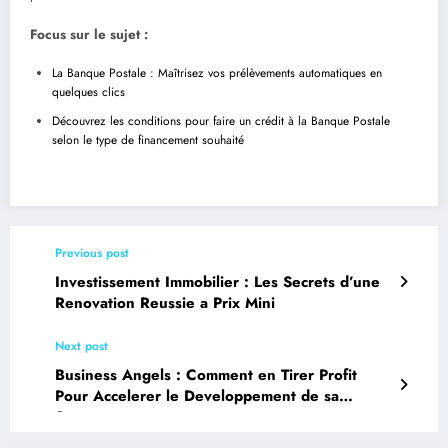
Focus sur le sujet :
La Banque Postale : Maîtrisez vos prélèvements automatiques en
quelques clics
Découvrez les conditions pour faire un crédit à la Banque Postale
selon le type de financement souhaité
Previous post
Investissement Immobilier : Les Secrets d’une
Renovation Reussie a Prix Mini
Next post
Business Angels : Comment en Tirer Profit
Pour Accelerer le Developpement de sa
Startup