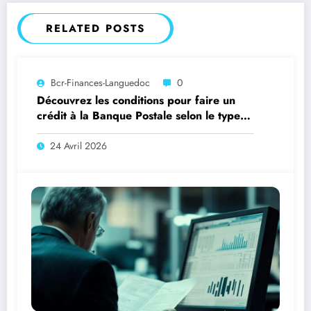
RELATED POSTS
Bcr-Finances-Languedoc
0
Découvrez les conditions pour faire un
crédit à la Banque Postale selon le type
de financement souhaité
24 Avril 2026