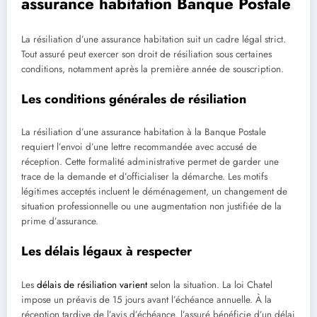
assurance habitation Banque Postale
La résiliation d’une assurance habitation suit un cadre légal strict.
Tout assuré peut exercer son droit de résiliation sous certaines
conditions, notamment après la première année de souscription.
Les conditions générales de résiliation
La résiliation d’une assurance habitation à la Banque Postale
requiert l’envoi d’une lettre recommandée avec accusé de
réception. Cette formalité administrative permet de garder une
trace de la demande et d’officialiser la démarche. Les motifs
légitimes acceptés incluent le déménagement, un changement de
situation professionnelle ou une augmentation non justifiée de la
prime d’assurance.
Les délais légaux à respecter
Les
délais de résiliation varient
selon la situation. La loi Chatel
impose un préavis de 15 jours avant l’échéance annuelle. À la
réception tardive de l’avis d’échéance, l’assuré bénéficie d’un délai