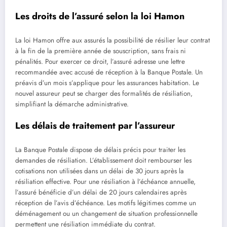
Les droits de l’assuré selon la loi Hamon
La loi Hamon offre aux assurés la possibilité de résilier leur contrat
à la fin de la première année de souscription, sans frais ni
pénalités. Pour exercer ce droit, l’assuré adresse une lettre
recommandée avec accusé de réception à la Banque Postale. Un
préavis d’un mois s’applique pour les assurances habitation. Le
nouvel assureur peut se charger des formalités de résiliation,
simplifiant la démarche administrative.
Les délais de traitement par l’assureur
La Banque Postale dispose de délais précis pour traiter les
demandes de résiliation. L’établissement doit rembourser les
cotisations non utilisées dans un délai de 30 jours après la
résiliation effective. Pour une résiliation à l’échéance annuelle,
l’assuré bénéficie d’un délai de 20 jours calendaires après
réception de l’avis d’échéance. Les motifs légitimes comme un
déménagement ou un changement de situation professionnelle
permettent une résiliation immédiate du contrat.