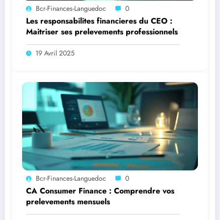
Bcr-Finances-Languedoc
0
Les responsabilites financieres du CEO :
Maitriser ses prelevements professionnels
19 Avril 2025
Bcr-Finances-Languedoc
0
CA Consumer Finance : Comprendre vos
prelevements mensuels