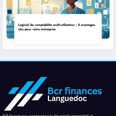
Logiciel de comptabilite multi-utilisateur : 5 avantages
cles pour votre entreprise
BCR Finances vous accompagne avec des conseils personnalisés en