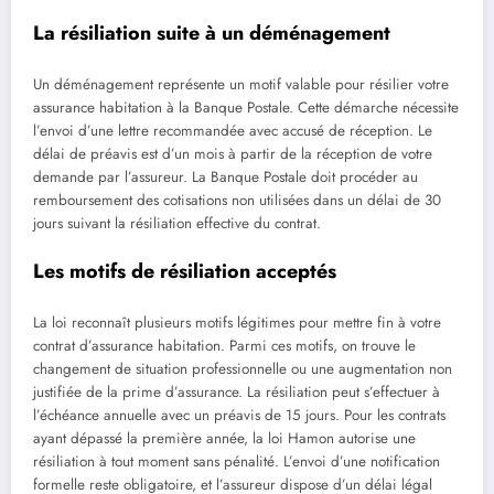
La résiliation suite à un déménagement
Un déménagement représente un motif valable pour résilier votre
assurance habitation à la Banque Postale. Cette démarche nécessite
l’envoi d’une lettre recommandée avec accusé de réception. Le
délai de préavis est d’un mois à partir de la réception de votre
demande par l’assureur. La Banque Postale doit procéder au
remboursement des cotisations non utilisées dans un délai de 30
jours suivant la résiliation effective du contrat.
Les motifs de résiliation acceptés
La loi reconnaît plusieurs motifs légitimes pour mettre fin à votre
contrat d’assurance habitation. Parmi ces motifs, on trouve le
changement de situation professionnelle ou une augmentation non
justifiée de la prime d’assurance. La résiliation peut s’effectuer à
l’échéance annuelle avec un préavis de 15 jours. Pour les contrats
ayant dépassé la première année, la loi Hamon autorise une
résiliation à tout moment sans pénalité. L’envoi d’une notification
formelle reste obligatoire, et l’assureur dispose d’un délai légal