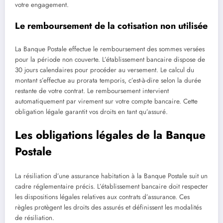
votre engagement.
Le remboursement de la cotisation non utilisée
La Banque Postale effectue le remboursement des sommes versées
pour la période non couverte. L’établissement bancaire dispose de
30 jours calendaires pour procéder au versement. Le calcul du
montant s’effectue au prorata temporis, c’est-à-dire selon la durée
restante de votre contrat. Le remboursement intervient
automatiquement par virement sur votre compte bancaire. Cette
obligation légale garantit vos droits en tant qu’assuré.
Les obligations légales de la Banque
Postale
La résiliation d’une assurance habitation à la Banque Postale suit un
cadre réglementaire précis. L’établissement bancaire doit respecter
les dispositions légales relatives aux contrats d’assurance. Ces
règles protègent les droits des assurés et définissent les modalités
de résiliation.