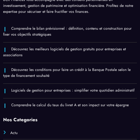
investissement, gestion de patrimoine et optimisation financière. Profitez de notre
expertise pour sécuriser et faire fructifier vos finances.
Comprendre le bilan prévisionnel : définition, contenu et construction pour
fixer vos objectifs stratégiques
Découvrez les meilleurs logiciels de gestion gratuits pour entreprises et
associations
Découvrez les conditions pour faire un crédit à la Banque Postale selon le
type de financement souhaité
Logiciels de gestion pour entreprises : simplifier votre quotidien administratif
Comprendre le calcul du taux du livret A et son impact sur votre épargne
Nos Categories
Actu