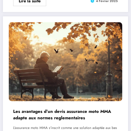
Lire la suite
4 Février 2025
Les avantages d’un devis assurance moto MMA
adapte aux normes reglementaires
L'assurance moto MMA s'inscrit comme une solution adaptée aux bes