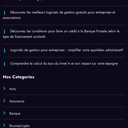
Découvrez les meilleurs logiciels de gestion gratuits pour entreprises et
associations
Découvrez les conditions pour faire un crédit à la Banque Postale selon le
type de financement souhaité
Logiciels de gestion pour entreprises : simplifier votre quotidien administratif
Comprendre le calcul du taux du livret A et son impact sur votre épargne
Nos Categories
Actu
Assurance
Banque
Bourse/crypto