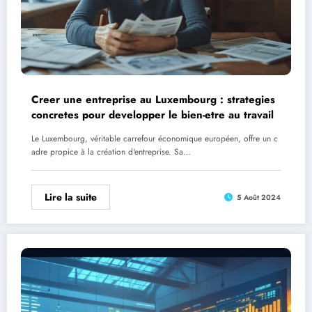
Creer une entreprise au Luxembourg : strategies
concretes pour developper le bien-etre au travail
Le Luxembourg, véritable carrefour économique européen, offre un c
adre propice à la création d'entreprise. Sa…
Lire la suite
5 Août 2024