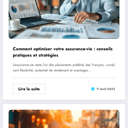
Comment optimiser votre assurance-vie : conseils
pratiques et stratégies
L'assurance-vie reste l'un des placements préférés des Français, combi
nant flexibilité, potentiel de rendement et avantages…
Lire la suite
11 Août 2025