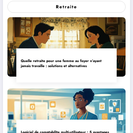
Retraite
Quelle retraite pour une femme au foyer n’ayant
jamais travaille : solutions et alternatives
Logiciel de comptabilite multi-utilisateur : 5 avantages