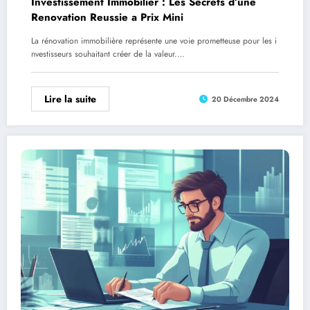
Investissement Immobilier : Les Secrets d’une
Renovation Reussie a Prix Mini
La rénovation immobilière représente une voie prometteuse pour les i
nvestisseurs souhaitant créer de la valeur.…
Lire la suite
20 Décembre 2024