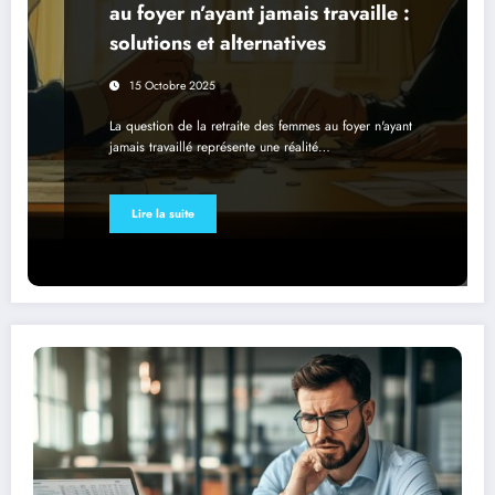
au foyer n’ayant jamais travaille :
solutions et alternatives
15 Octobre 2025
La question de la retraite des femmes au foyer n'ayant
jamais travaillé représente une réalité…
Lire la suite