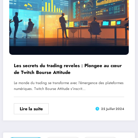
Les secrets du trading reveles : Plongee au cœur
de Twitch Bourse Attitude
Le monde du trading se transforme avec l'émergence des plateformes
numériques. Twitch Bourse Attitude s'inscrit…
Lire la suite
25 Juillet 2024