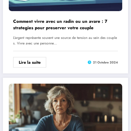
Comment vivre avec un radin ou un avare : 7
strategies pour preserver votre couple
L'argent représente souvent une source de tension au sein des couple
s. Vivre avec une personne…
Lire la suite
21 Octobre 2024