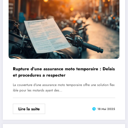
Rupture d’une assurance moto temporaire : Delais
et procedures a respecter
La couverture d'une assurance moto temporaire offre une solution flex
ible pour les motards ayant des…
Lire la suite
18 Mai 2025