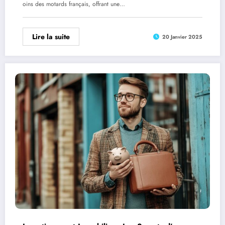
oins des motards français, offrant une…
Lire la suite
20 Janvier 2025