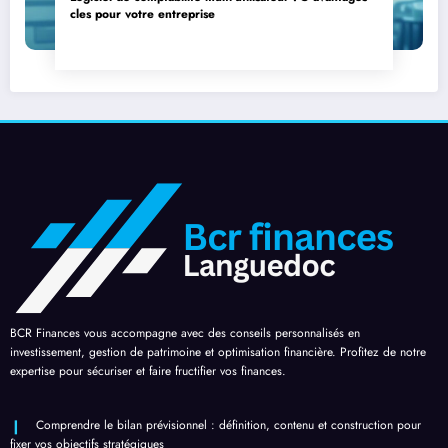
cles pour votre entreprise
BCR Finances vous accompagne avec des conseils personnalisés en
investissement, gestion de patrimoine et optimisation financière. Profitez de notre
expertise pour sécuriser et faire fructifier vos finances.
Comprendre le bilan prévisionnel : définition, contenu et construction pour
fixer vos objectifs stratégiques